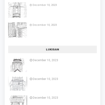
December 10, 2023
December 10, 2023
LUKISAN
December 10, 2023
December 10, 2023
December 10, 2023