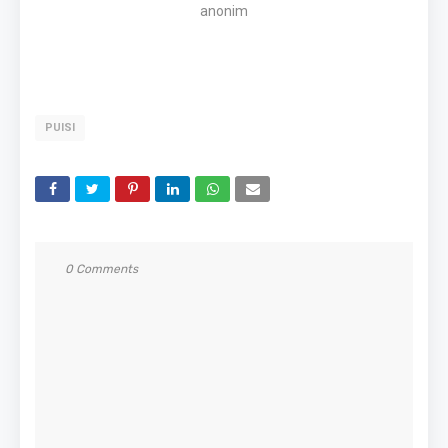
anonim
PUISI
0 Comments