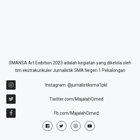
SMANSA Art Exibition 2023 adalah kegiatan yang dikelola oleh
tim ekstrakurikuler Jurnalistik SMA Negeri 1 Pekalongan
Instagram: @jurnalistiksma1pkl
Twitter.com/MajalahCimed
Fb.com/MajalahCimed