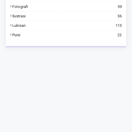
Fotografi
59
Ilustrasi
36
Lukisan
115
Puisi
22