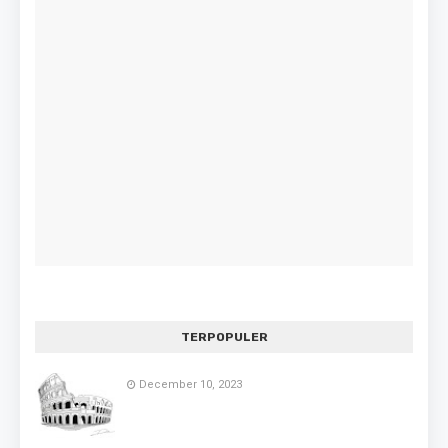
TERPOPULER
December 10, 2023