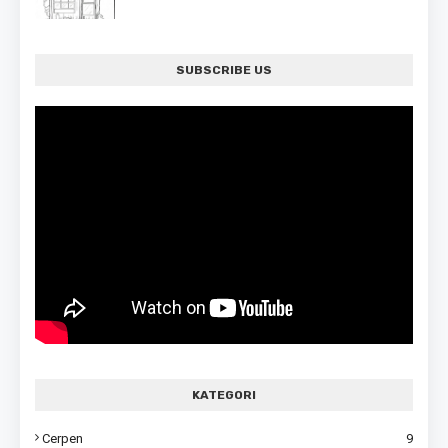
SUBSCRIBE US
KATEGORI
Cerpen
9