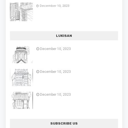
December 10, 2023
LUKISAN
December 10, 2023
December 10, 2023
December 10, 2023
SUBSCRIBE US