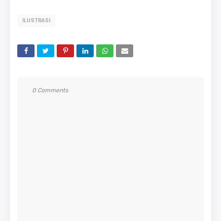
ILUSTRASI
0 Comments