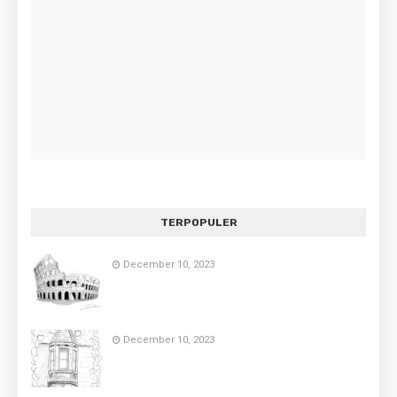
TERPOPULER
December 10, 2023
December 10, 2023