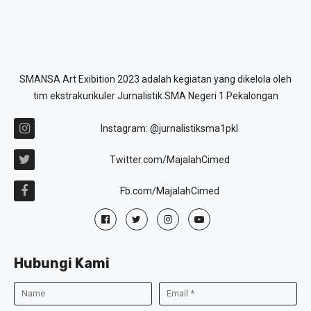
SMANSA Art Exibition 2023 adalah kegiatan yang dikelola oleh
tim ekstrakurikuler Jurnalistik SMA Negeri 1 Pekalongan
Instagram: @jurnalistiksma1pkl
Twitter.com/MajalahCimed
Fb.com/MajalahCimed
Hubungi Kami