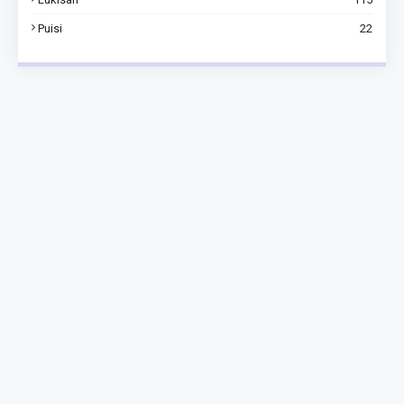
Puisi
22