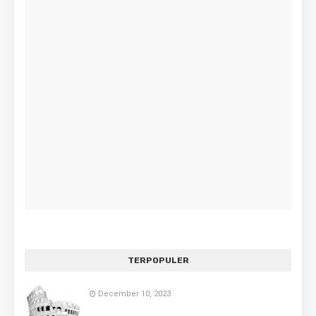
TERPOPULER
December 10, 2023