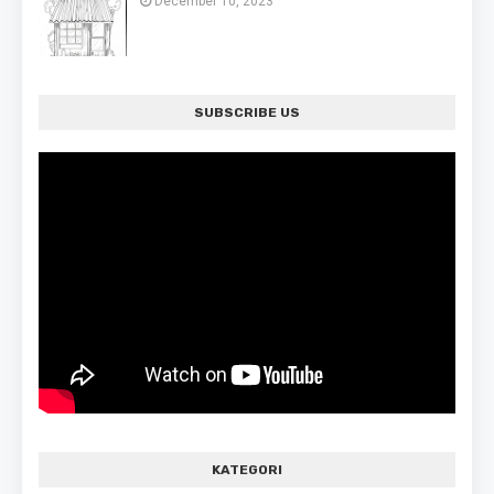
December 10, 2023
SUBSCRIBE US
KATEGORI