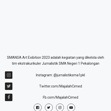
SMANSA Art Exibition 2023 adalah kegiatan yang dikelola oleh
tim ekstrakurikuler Jurnalistik SMA Negeri 1 Pekalongan
Instagram: @jurnalistiksma1pkl
Twitter.com/MajalahCimed
Fb.com/MajalahCimed