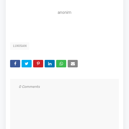
anonim
LUKISAN
0 Comments