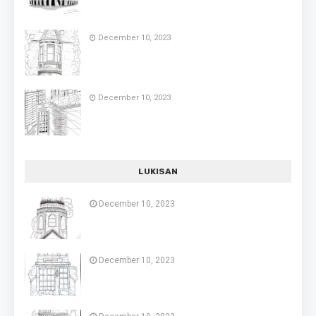
December 10, 2023
December 10, 2023
LUKISAN
December 10, 2023
December 10, 2023