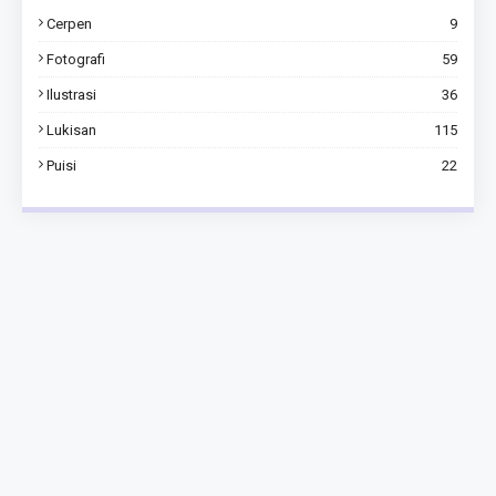
Cerpen
9
Fotografi
59
Ilustrasi
36
Lukisan
115
Puisi
22