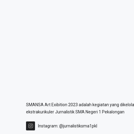
SMANSA Art Exibition 2023 adalah kegiatan yang dikelola
ekstrakurikuler Jurnalistik SMA Negeri 1 Pekalongan
Instagram: @jurnalistiksma1pkl