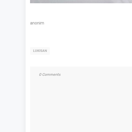
anonim
LUKISAN
0 Comments