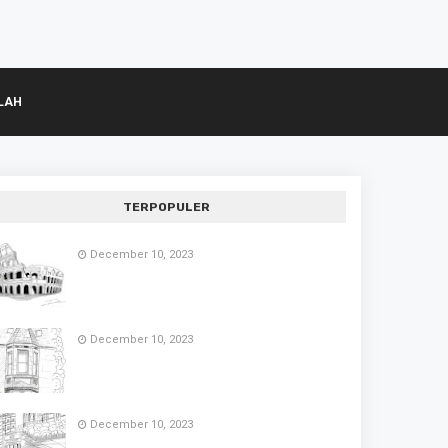
LAH
TERPOPULER
December 10, 2023
December 10, 2023
December 10, 2023