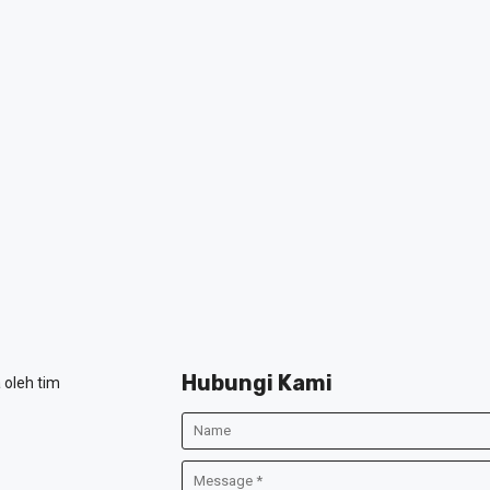
Hubungi Kami
 oleh tim