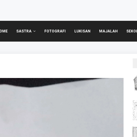
OME
SASTRA
FOTOGRAFI
LUKISAN
MAJALAH
SEKO