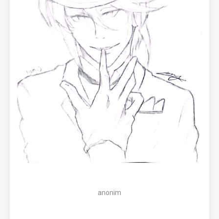
anonim