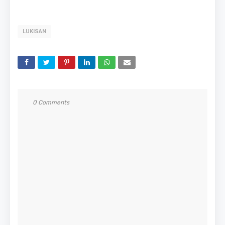
LUKISAN
0 Comments