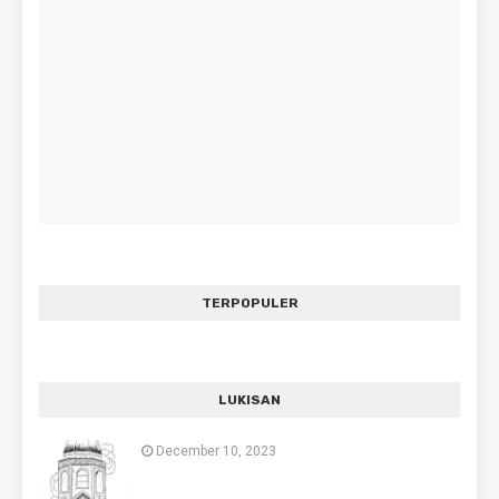
TERPOPULER
LUKISAN
December 10, 2023