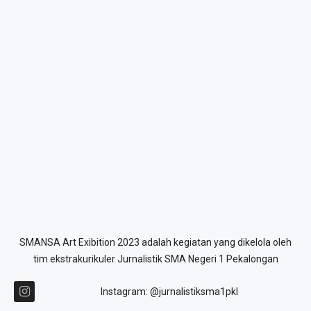
SMANSA Art Exibition 2023 adalah kegiatan yang dikelola oleh
tim ekstrakurikuler Jurnalistik SMA Negeri 1 Pekalongan
Instagram: @jurnalistiksma1pkl