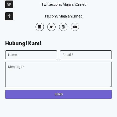
Twitter.com/MajalahCimed
Fb.com/MajalahCimed
Hubungi Kami