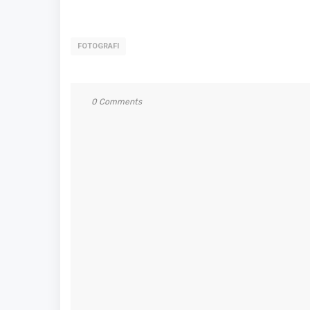
FOTOGRAFI
0 Comments