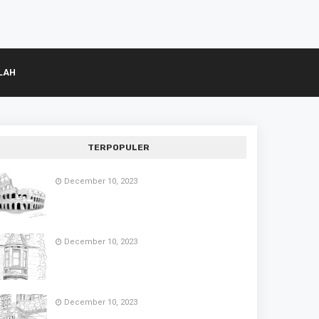
LAH
TERPOPULER
December 10, 2023
December 10, 2023
December 10, 2023