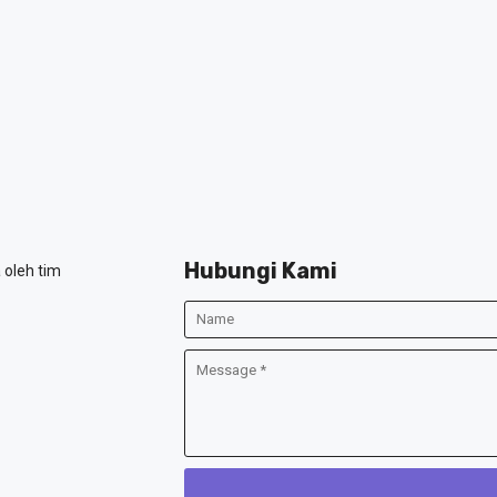
Hubungi Kami
 oleh tim