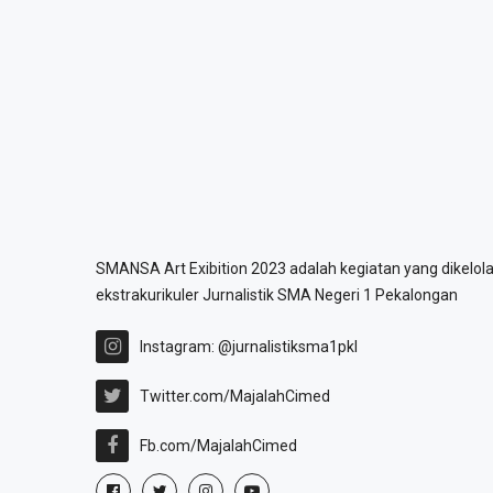
SMANSA Art Exibition 2023 adalah kegiatan yang dikelola
ekstrakurikuler Jurnalistik SMA Negeri 1 Pekalongan
Instagram: @jurnalistiksma1pkl
Twitter.com/MajalahCimed
Fb.com/MajalahCimed