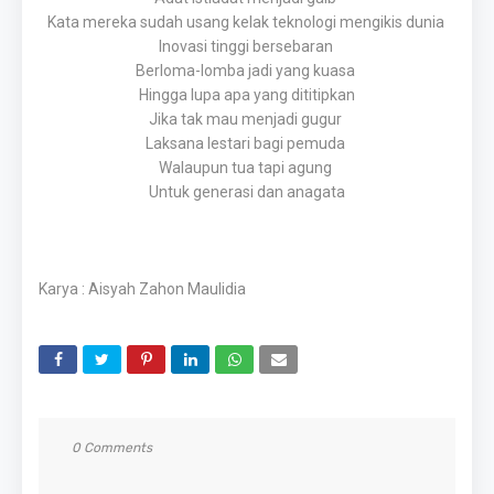
Kata mereka sudah usang kelak teknologi mengikis dunia
Inovasi tinggi bersebaran
Berloma-lomba jadi yang kuasa
Hingga lupa apa yang dititipkan
Jika tak mau menjadi gugur
Laksana lestari bagi pemuda
Walaupun tua tapi agung
Untuk generasi dan anagata
Karya : Aisyah Zahon Maulidia
0 Comments