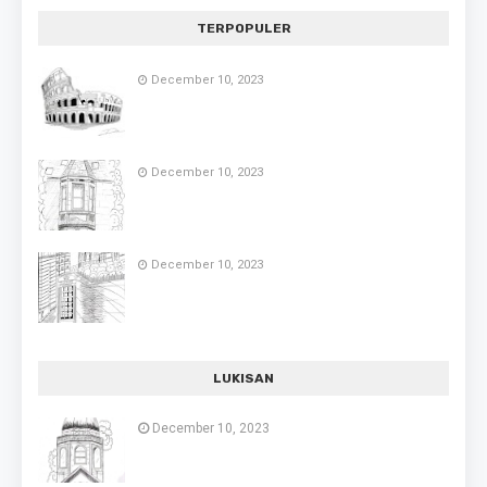
TERPOPULER
December 10, 2023
December 10, 2023
December 10, 2023
LUKISAN
December 10, 2023