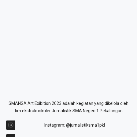
SMANSA Art Exibition 2023 adalah kegiatan yang dikelola oleh
tim ekstrakurikuler Jurnalistik SMA Negeri 1 Pekalongan
Instagram: @jurnalistiksma1pkl