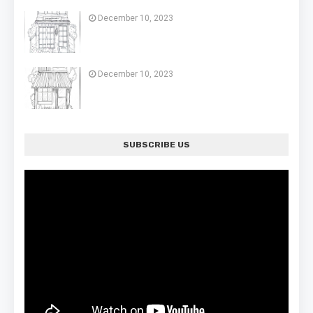
December 10, 2023
December 10, 2023
SUBSCRIBE US