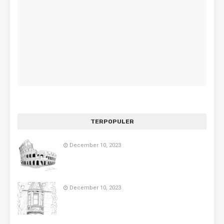
TERPOPULER
December 10, 2023
December 10, 2023