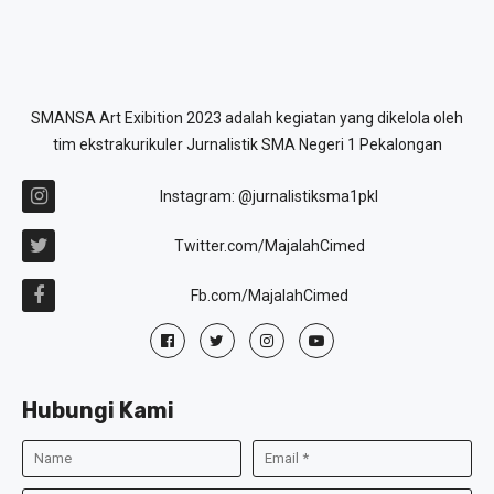
SMANSA Art Exibition 2023 adalah kegiatan yang dikelola oleh
tim ekstrakurikuler Jurnalistik SMA Negeri 1 Pekalongan
Instagram: @jurnalistiksma1pkl
Twitter.com/MajalahCimed
Fb.com/MajalahCimed
Hubungi Kami