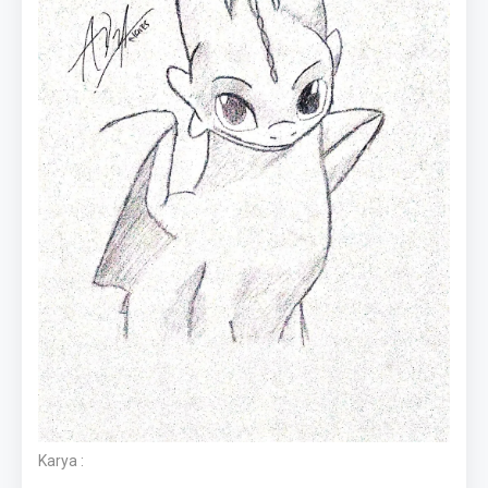
Karya :