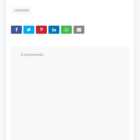
LUKISAN
0 Comments