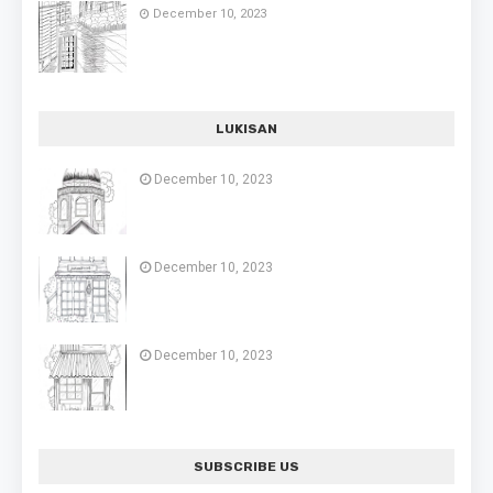
December 10, 2023
LUKISAN
December 10, 2023
December 10, 2023
December 10, 2023
SUBSCRIBE US