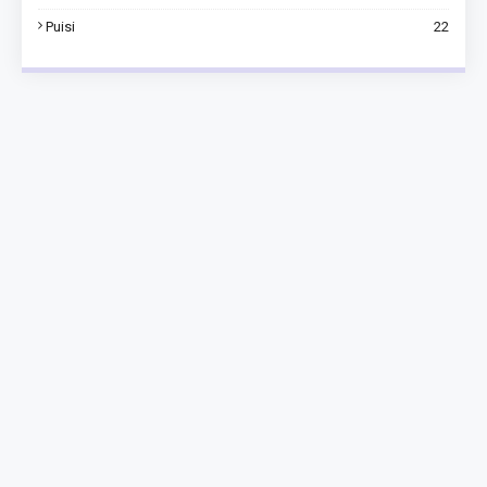
Puisi
22