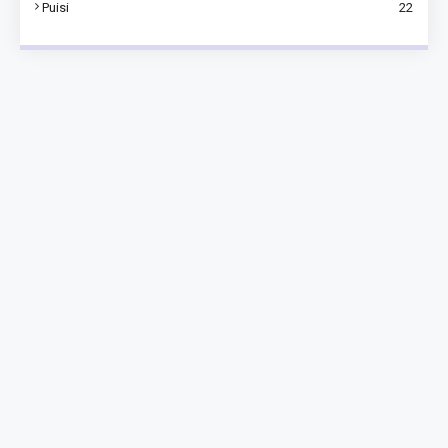
Puisi
22