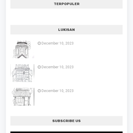
TERPOPULER
LUKISAN
December 10, 2023
December 10, 2023
December 10, 2023
SUBSCRIBE US