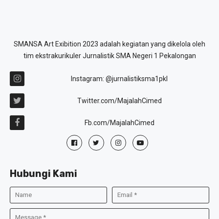
SMANSA Art Exibition 2023 adalah kegiatan yang dikelola oleh
tim ekstrakurikuler Jurnalistik SMA Negeri 1 Pekalongan
Instagram: @jurnalistiksma1pkl
Twitter.com/MajalahCimed
Fb.com/MajalahCimed
Hubungi Kami