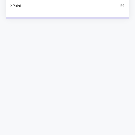
Puisi
22