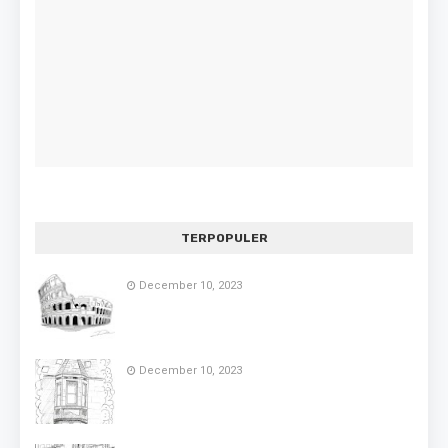
TERPOPULER
December 10, 2023
December 10, 2023