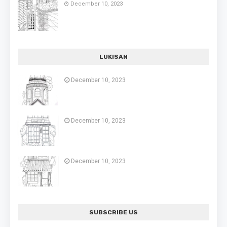
December 10, 2023
LUKISAN
December 10, 2023
December 10, 2023
December 10, 2023
SUBSCRIBE US