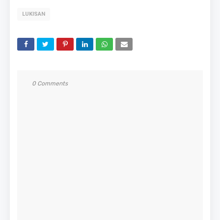
LUKISAN
0 Comments